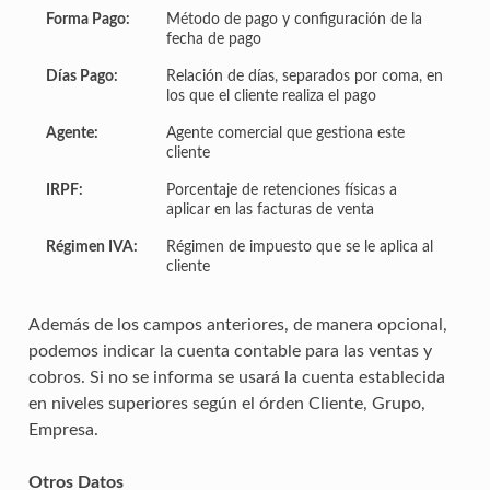
Forma Pago:
Método de pago y configuración de la
fecha de pago
Días Pago:
Relación de días, separados por coma, en
los que el cliente realiza el pago
Agente:
Agente comercial que gestiona este
cliente
IRPF:
Porcentaje de retenciones físicas a
aplicar en las facturas de venta
Régimen IVA:
Régimen de impuesto que se le aplica al
cliente
Además de los campos anteriores, de manera opcional,
podemos indicar la cuenta contable para las ventas y
cobros. Si no se informa se usará la cuenta establecida
en niveles superiores según el órden Cliente, Grupo,
Empresa.
Otros Datos