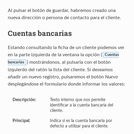
Al pulsar el botón de guardar, habremos creado una
nueva dirección o persona de contacto para el cliente.
Cuentas bancarias
Estando consultando la ficha de un cliente podemos ver
en la parte izquierda de la ventana la opción (
Cuentas
) mostrándonos, al pulsarla con el botón
bancarias
izquierdo del ratón la lista del cliente. Si deseamos
añadir un nuevo registro, pulsaremos el botón
Nuevo
desplegándose el formulario donde informar los valores:
Descripción:
Texto interno que nos permite
identificar a la cuenta bancaria del
cliente.
Principal:
Indica si es la cuenta bancaria por
defecto a utilizar para el cliente.