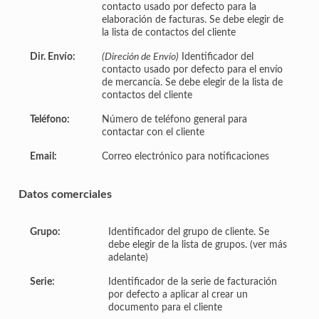
contacto usado por defecto para la
elaboración de facturas. Se debe elegir de
la lista de contactos del cliente
Dir. Envío:
(Direción de Envío)
Identificador del
contacto usado por defecto para el envío
de mercancía. Se debe elegir de la lista de
contactos del cliente
Teléfono:
Número de teléfono general para
contactar con el cliente
Email:
Correo electrónico para notificaciones
Datos comerciales
Grupo:
Identificador del grupo de cliente. Se
debe elegir de la lista de grupos. (ver más
adelante)
Serie:
Identificador de la serie de facturación
por defecto a aplicar al crear un
documento para el cliente