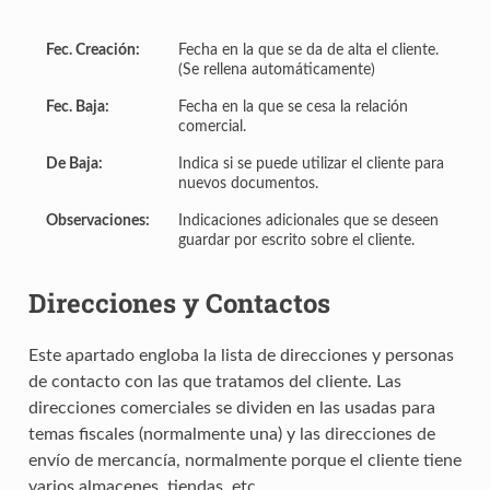
Fec. Creación:
Fecha en la que se da de alta el cliente.
(Se rellena automáticamente)
Fec. Baja:
Fecha en la que se cesa la relación
comercial.
De Baja:
Indica si se puede utilizar el cliente para
nuevos documentos.
Observaciones:
Indicaciones adicionales que se deseen
guardar por escrito sobre el cliente.
Direcciones y Contactos
Este apartado engloba la lista de direcciones y personas
de contacto con las que tratamos del cliente. Las
direcciones comerciales se dividen en las usadas para
temas fiscales (normalmente una) y las direcciones de
envío de mercancía, normalmente porque el cliente tiene
varios almacenes, tiendas, etc.