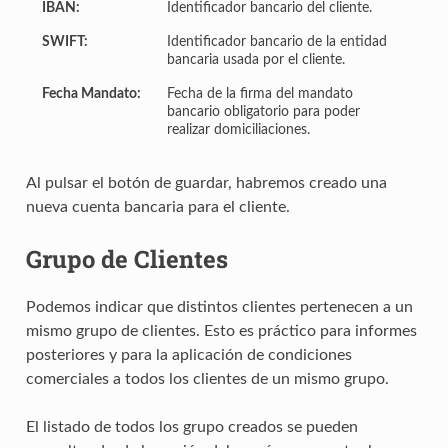
IBAN:
Identificador bancario del cliente.
SWIFT:
Identificador bancario de la entidad
bancaria usada por el cliente.
Fecha Mandato:
Fecha de la firma del mandato
bancario obligatorio para poder
realizar domiciliaciones.
Al pulsar el botón de guardar, habremos creado una
nueva cuenta bancaria para el cliente.
Grupo de Clientes
Podemos indicar que distintos clientes pertenecen a un
mismo grupo de clientes. Esto es práctico para informes
posteriores y para la aplicación de condiciones
comerciales a todos los clientes de un mismo grupo.
El listado de todos los grupo creados se pueden