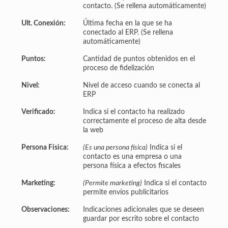
contacto. (Se rellena automáticamente)
Ult. Conexión:
Última fecha en la que se ha
conectado al ERP. (Se rellena
automáticamente)
Puntos:
Cantidad de puntos obtenidos en el
proceso de fidelización
Nivel:
Nivel de acceso cuando se conecta al
ERP
Verificado:
Indica si el contacto ha realizado
correctamente el proceso de alta desde
la web
Persona Física:
(Es una persona física)
Indica si el
contacto es una empresa o una
persona física a efectos fiscales
Marketing:
(Permite marketing)
Indica si el contacto
permite envíos publicitarios
Observaciones:
Indicaciones adicionales que se deseen
guardar por escrito sobre el contacto