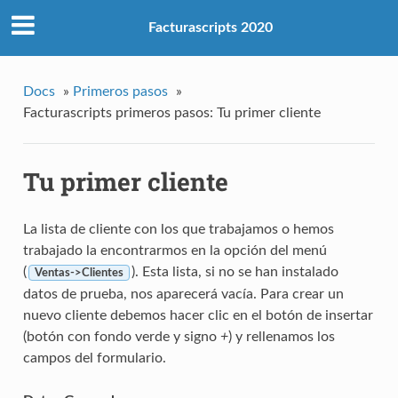
Facturascripts 2020
Docs
»
Primeros pasos
»
Facturascripts primeros pasos: Tu primer cliente
Tu primer cliente
La lista de cliente con los que trabajamos o hemos
trabajado la encontrarmos en la opción del menú
(
). Esta lista, si no se han instalado
Ventas->Clientes
datos de prueba, nos aparecerá vacía. Para crear un
nuevo cliente debemos hacer clic en el botón de insertar
(botón con fondo verde y signo
+
) y rellenamos los
campos del formulario.