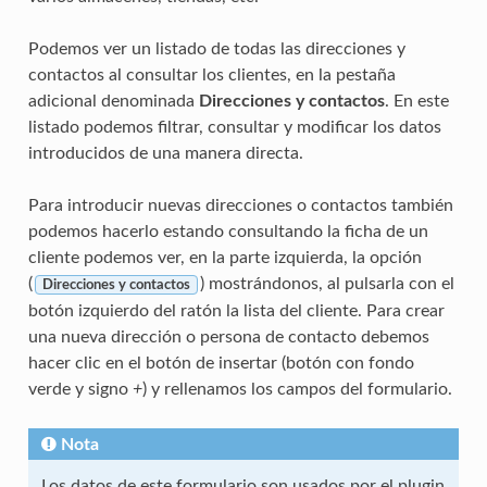
Podemos ver un listado de todas las direcciones y
contactos al consultar los clientes, en la pestaña
adicional denominada
Direcciones y contactos
. En este
listado podemos filtrar, consultar y modificar los datos
introducidos de una manera directa.
Para introducir nuevas direcciones o contactos también
podemos hacerlo estando consultando la ficha de un
cliente podemos ver, en la parte izquierda, la opción
(
) mostrándonos, al pulsarla con el
Direcciones y contactos
botón izquierdo del ratón la lista del cliente. Para crear
una nueva dirección o persona de contacto debemos
hacer clic en el botón de insertar (botón con fondo
verde y signo
+
) y rellenamos los campos del formulario.
Nota
Los datos de este formulario son usados por el plugin