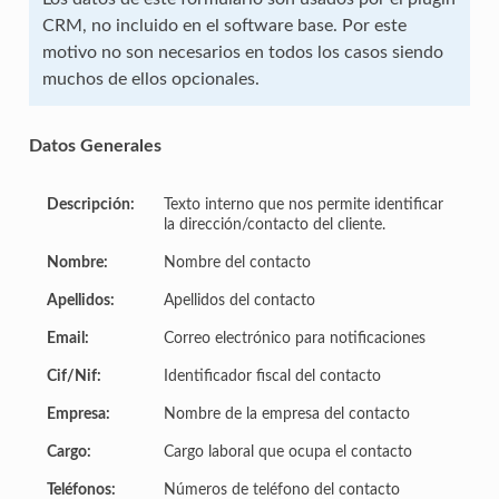
CRM, no incluido en el software base. Por este
motivo no son necesarios en todos los casos siendo
muchos de ellos opcionales.
Datos Generales
Descripción:
Texto interno que nos permite identificar
la dirección/contacto del cliente.
Nombre:
Nombre del contacto
Apellidos:
Apellidos del contacto
Email:
Correo electrónico para notificaciones
Cif/Nif:
Identificador fiscal del contacto
Empresa:
Nombre de la empresa del contacto
Cargo:
Cargo laboral que ocupa el contacto
Teléfonos:
Números de teléfono del contacto