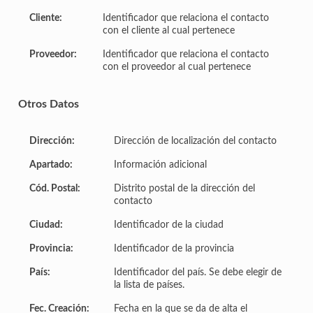
Cliente:
Identificador que relaciona el contacto
con el cliente al cual pertenece
Proveedor:
Identificador que relaciona el contacto
con el proveedor al cual pertenece
Otros Datos
Dirección:
Dirección de localización del contacto
Apartado:
Información adicional
Cód. Postal:
Distrito postal de la dirección del
contacto
Ciudad:
Identificador de la ciudad
Provincia:
Identificador de la provincia
País:
Identificador del país. Se debe elegir de
la lista de países.
Fec. Creación:
Fecha en la que se da de alta el