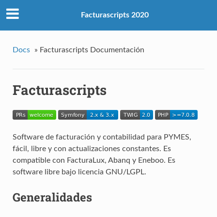
Facturascripts 2020
Docs
»
Facturascripts Documentación
Facturascripts
Software de facturación y contabilidad para PYMES,
fácil, libre y con actualizaciones constantes. Es
compatible con FacturaLux, Abanq y Eneboo. Es
software libre bajo licencia GNU/LGPL.
Generalidades