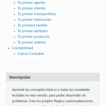
Tu primer agente
Tu primer cliente
Tu primer transportista
Tu primer fabricante
Tu primera familia
Tu primer atributo
Tu primer producto
Tu primer asiento
Contabilidad
Cierre Contable
Descripción
Aprende los conceptos básicos y todas las novedades
incluidas en esta versión, para poder desarrollar sin
problemas. Crea tus propios Plugins y personalizaciones,