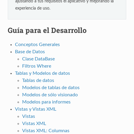
ajustando a tus requisitos el aplicativo y mejorando la
experiencia de uso.
Guía para el Desarrollo
Conceptos Generales
Base de Datos
Clase DataBase
Filtros Where
Tablas y Modelos de datos
Tablas de datos
Modelos de tablas de datos
Modelos de sólo visionado
Modelos para informes
Vistas y Vistas XML
Vistas
Vistas XML
Vistas XML: Columnas