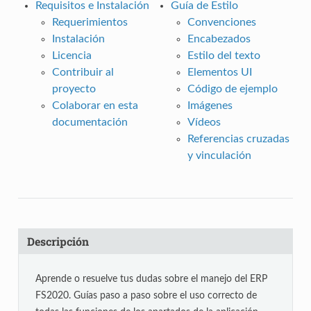
Requisitos e Instalación
Guía de Estilo
Requerimientos
Convenciones
Instalación
Encabezados
Licencia
Estilo del texto
Contribuir al
Elementos UI
proyecto
Código de ejemplo
Colaborar en esta
Imágenes
documentación
Vídeos
Referencias cruzadas
y vinculación
Descripción
Aprende o resuelve tus dudas sobre el manejo del ERP
FS2020. Guías paso a paso sobre el uso correcto de